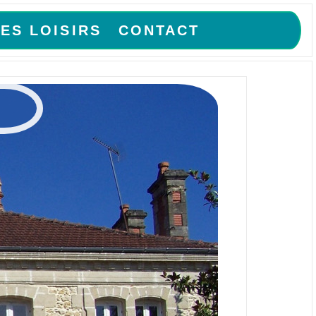
ES LOISIRS
CONTACT