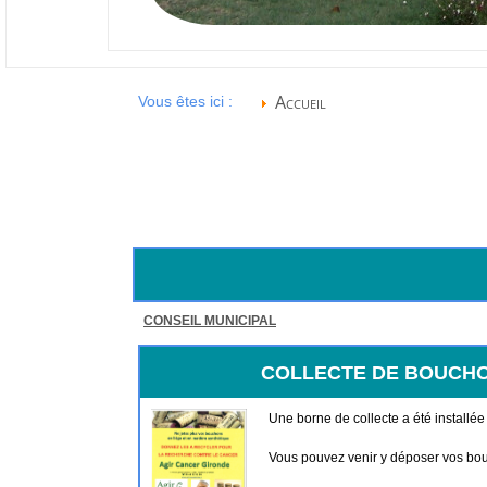
Accueil
Vous êtes ici :
CONSEIL MUNICIPAL
COLLECTE DE BOUCHO
Une borne de collecte a été installée 
Vous pouvez venir y déposer vos bou