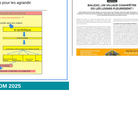
s pour les agrandir.
OM 2025