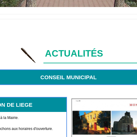
ACTUALITÉS
CONSEIL MUNICIPAL
N DE LIEGE
à la Mairie.
chons aux horaires d'ouverture.