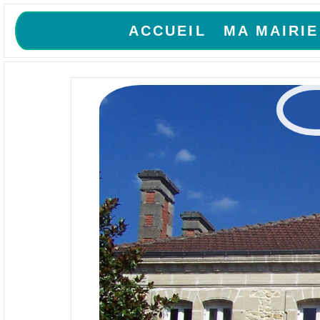
ACCUEIL
MA MAIRIE