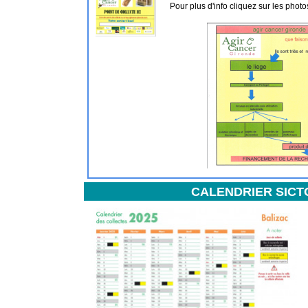
Pour plus d'info cliquez sur les photo
CALENDRIER SICT