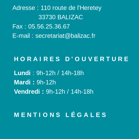
Adresse : 110 route de l'Heretey
33730 BALIZAC
Fax :
05.56.25.36.67
E-mail : secretariat@balizac.fr
HORAIRES D'OUVERTURE
Lundi
: 9h-12h / 14h-18h
Mardi :
9h-12h
Vendredi :
9h-12h / 14h-18h
MENTIONS LÉGALES