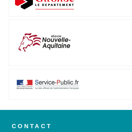
CONTACT