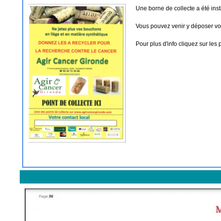
Une borne de collecte a été insta
Vous pouvez venir y déposer vo
Pour plus d'info cliquez sur les 