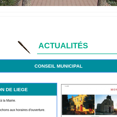
ACTUALITÉS
CONSEIL MUNICIPAL
N DE LIEGE
à la Mairie.
chons aux horaires d'ouverture.