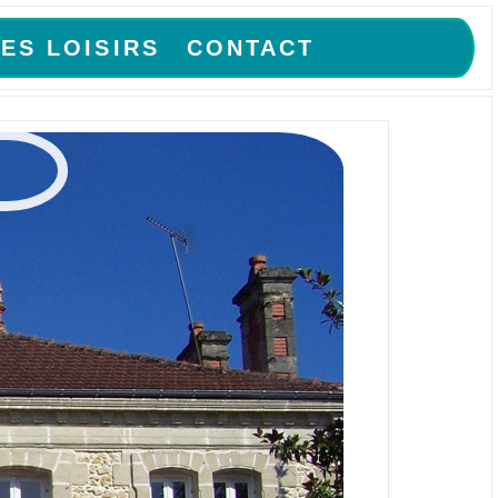
ES LOISIRS
CONTACT