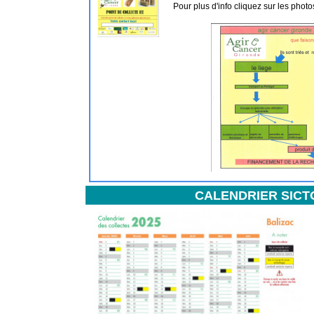
Pour plus d'info cliquez sur les photo
CALENDRIER SICT