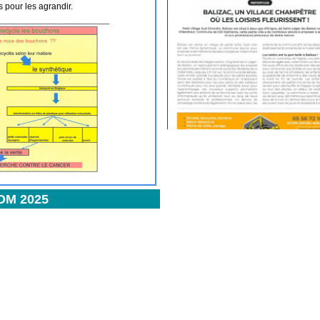
s pour les agrandir.
OM 2025