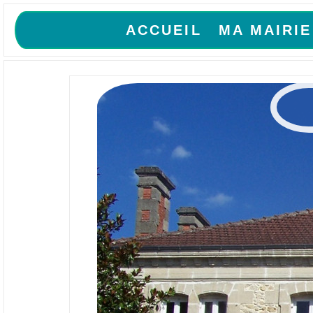
ACCUEIL
MA MAIRIE