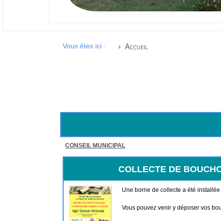
Accueil
Vous êtes ici :
CONSEIL MUNICIPAL
COLLECTE DE BOUCHO
Une borne de collecte a été installée 
Vous pouvez venir y déposer vos bou